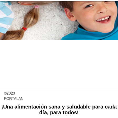
©2023
PORTALAN
¡Una alimentación sana y saludable para cada
día, para todos!